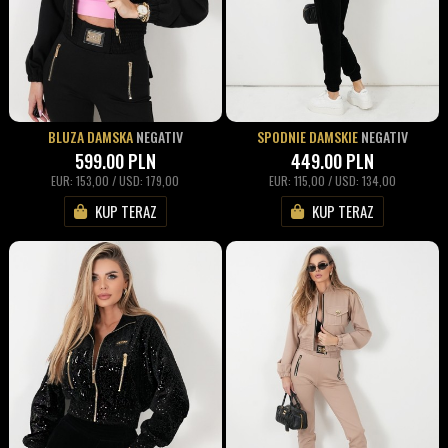
BLUZA DAMSKA
NEGATIV
SPODNIE DAMSKIE
NEGATIV
599.00
PLN
449.00
PLN
EUR: 153,00 / USD: 179,00
EUR: 115,00 / USD: 134,00
KUP TERAZ
KUP TERAZ