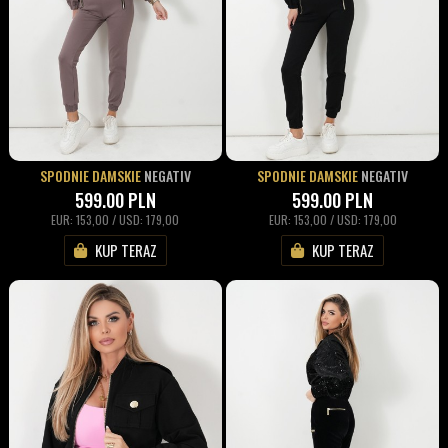
SPODNIE DAMSKIE
NEGATIV
SPODNIE DAMSKIE
NEGATIV
599.00
PLN
599.00
PLN
EUR: 153,00 / USD: 179,00
EUR: 153,00 / USD: 179,00
KUP TERAZ
KUP TERAZ