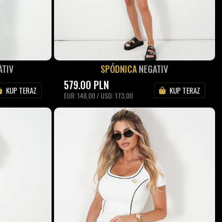
ATIV
SPÓDNICA
NEGATIV
579.00
PLN
KUP TERAZ
KUP TERAZ
EUR: 148,00 / USD: 173,00