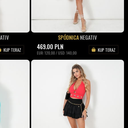
ATIV
SPÓDNICA
NEGATIV
469.00
PLN
KUP TERAZ
KUP TERAZ
EUR: 120,00 / USD: 140,00