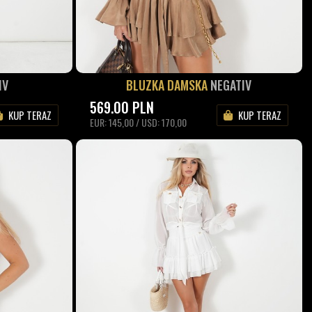
IV
BLUZKA DAMSKA
NEGATIV
569.00
PLN
KUP TERAZ
KUP TERAZ
EUR: 145,00 / USD: 170,00