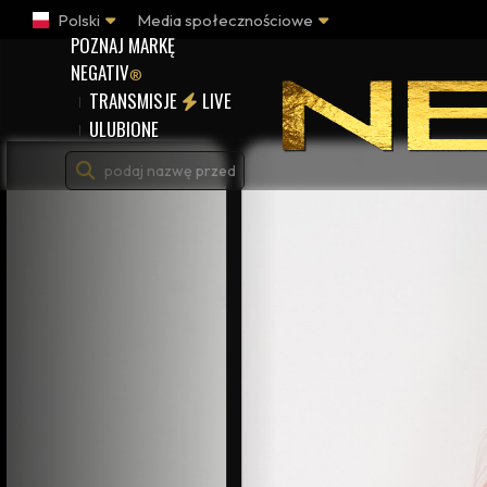
Polski
Media społecznościowe
POZNAJ MARKĘ
NEGATIV
®
TRANSMISJE
LIVE
ULUBIONE