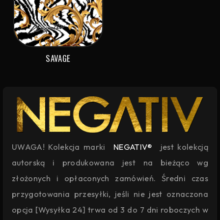
SAVAGE
UWAGA! Kolekcja marki
NEGATIV®
jest kolekcją
autorską i produkowana jest na bieżąco wg
złożonych i opłaconych zamówień. Średni czas
przygotowania przesyłki, jeśli nie jest oznaczona
opcja [Wysyłka 24] trwa od 3 do 7 dni roboczych w