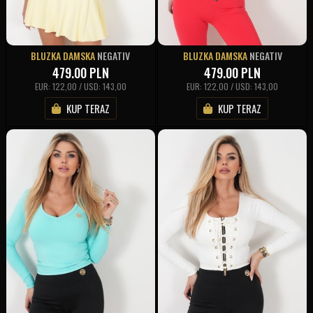
BLUZKA DAMSKA
NEGATIV
BLUZKA DAMSKA
NEGATIV
479.00
PLN
479.00
PLN
EUR: 122,00 / USD: 143,00
EUR: 122,00 / USD: 143,00
KUP TERAZ
KUP TERAZ