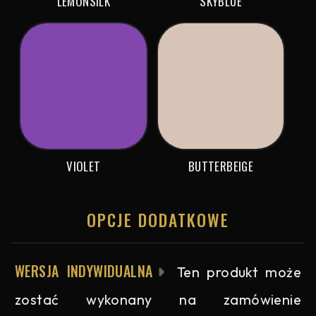
LEMONSILK
SKYBLUE
VIOLET
BUTTERBEIGE
OPCJE DODATKOWE
WERSJA INDYWIDUALNA
Ten produkt może
zostać wykonany na zamówienie