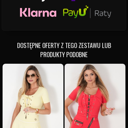
DOSTĘPNE OFERTY Z TEGO ZESTAWU LUB
PRODUKTY PODOBNE