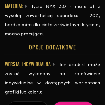
MATERIAŁ
lycra NYX 3.0 - materiał z
wysoką zawartością spandexu - 20%,
bardzo miła dla ciała ze świetnym kryciem,
mocno pracująca.
OPCJE DODATKOWE
WERSJA INDYWIDUALNA
Ten produkt może
zostać wykonany na zamówienie
indywidualne w dostępnych wariantach
grafiki lub koloru: