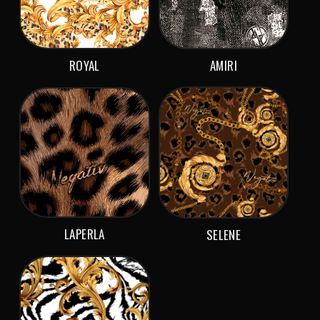
ROYAL
AMIRI
LAPERLA
SELENE