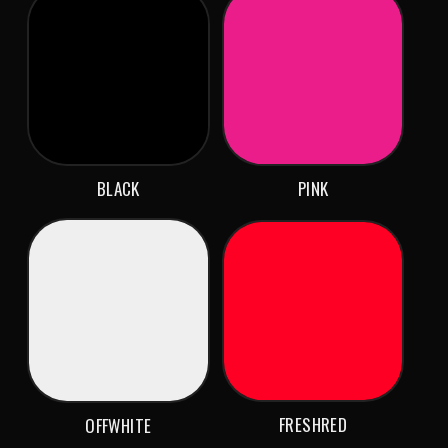
BLACK
PINK
FRESHRED
OFFWHITE