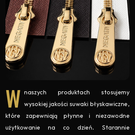
W
naszych produktach stosujemy
wysokiej jakości suwaki błyskawiczne,
które zapewniają płynne i niezawodne
użytkowanie na co dzień. Starannie