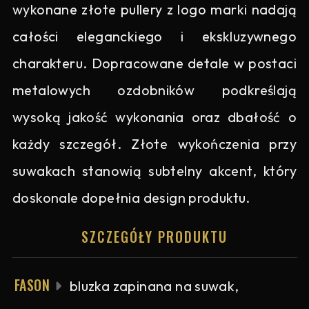
wykonane złote pullery z logo marki nadają
całości eleganckiego i ekskluzywnego
charakteru. Dopracowane detale w postaci
metalowych ozdobników podkreślają
wysoką jakość wykonania oraz dbałość o
każdy szczegół. Złote wykończenia przy
suwakach stanowią subtelny akcent, który
doskonale dopełnia design produktu.
SZCZEGÓŁY PRODUKTU
FASON
bluzka zapinana na suwak,