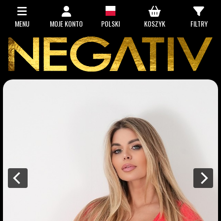
MENU
MOJE KONTO
POLSKI
KOSZYK
FILTRY