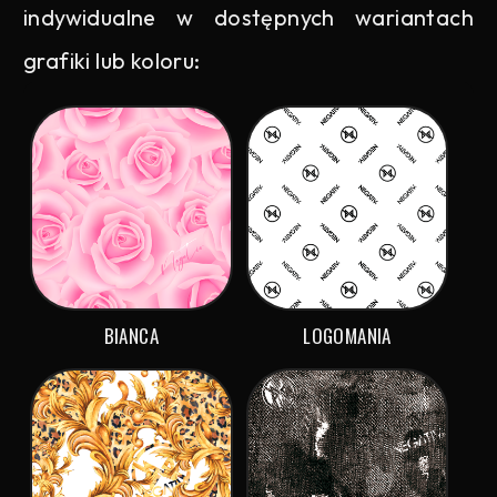
indywidualne w dostępnych wariantach
grafiki lub koloru:
BIANCA
LOGOMANIA