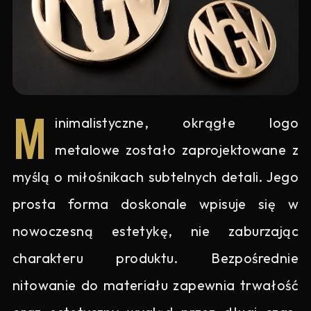
M
inimalistyczne, okrągłe logo
metalowe zostało zaprojektowane z
myślą o miłośnikach subtelnych detali. Jego
prosta forma doskonale wpisuje się w
nowoczesną estetykę, nie zaburzając
charakteru produktu. Bezpośrednie
nitowanie do materiału zapewnia trwałość