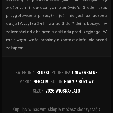
złożonych i opłaconych zamówień. Średni czas
przygotowania przesyłki, jeśli nie jest oznaczona
opcja [Wysyłka 24] trwa od 3 do 7 dni roboczych w
zależności od obciążenia zakładu produkcyjnego. W
razie wątpliwości prosimy o kontakt z infolinią przed
zakupem.
KATEGORIA:
BLUZKI
PODGRUPA:
UNIWERSALNE
MARKA:
NEGATIV
KOLOR:
BIAŁY + RÓŻOWY
SEZON:
2026 WIOSNA/LATO
Kupując w naszym sklepie możesz skorzystać z