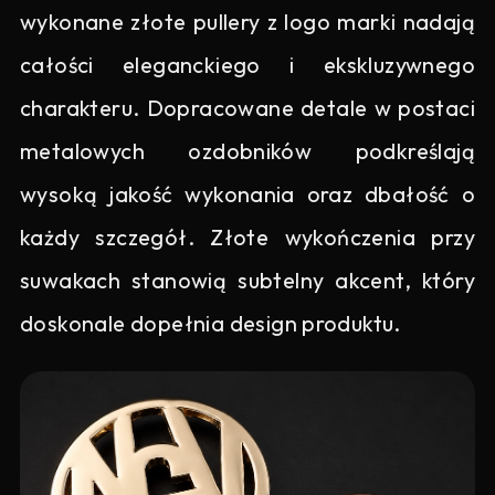
wykonane złote pullery z logo marki nadają
całości eleganckiego i ekskluzywnego
charakteru. Dopracowane detale w postaci
metalowych ozdobników podkreślają
wysoką jakość wykonania oraz dbałość o
każdy szczegół. Złote wykończenia przy
suwakach stanowią subtelny akcent, który
doskonale dopełnia design produktu.