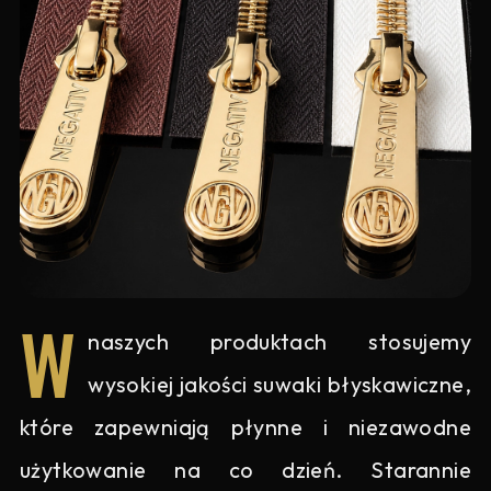
W
naszych produktach stosujemy
wysokiej jakości suwaki błyskawiczne,
które zapewniają płynne i niezawodne
użytkowanie na co dzień. Starannie