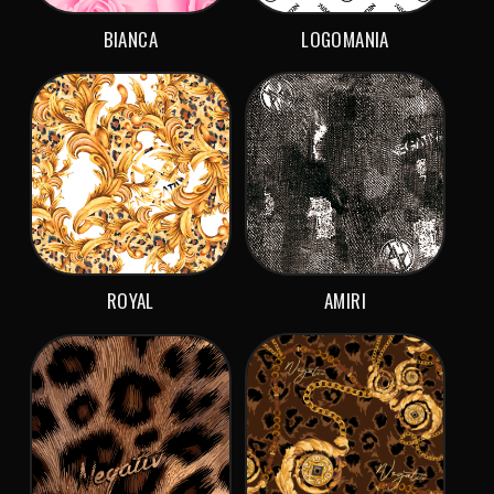
BIANCA
LOGOMANIA
ROYAL
AMIRI