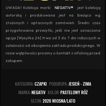
UWAGA! Kolekcja marki
NEGATIV®
jest kolekcją
autorską i produkowana jest na bieżąco wg
złożonych i opłaconych zamówień. Średni czas
przygotowania przesyłki, jeśli nie jest oznaczona
opcja [Wysyłka 24] trwa od 3 do 7 dni roboczych w
zależności od obciążenia zakładu produkcyjnego. W
razie wątpliwości prosimy o kontakt z infolinią przed
zakupem.
KATEGORIA:
CZAPKI
PODGRUPA:
JESIEŃ - ZIMA
MARKA:
NEGATIV
KOLOR:
PASTELOWY RÓŻ
SEZON:
2026 WIOSNA/LATO