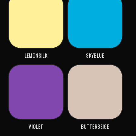
LEMONSILK
SKYBLUE
VIOLET
BUTTERBEIGE