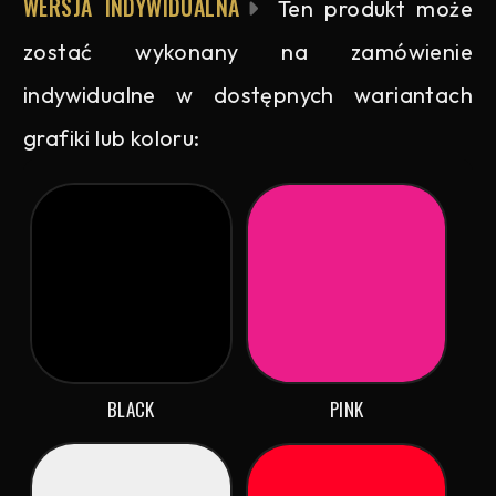
WERSJA INDYWIDUALNA
Ten produkt może
zostać wykonany na zamówienie
indywidualne w dostępnych wariantach
grafiki lub koloru:
BLACK
PINK