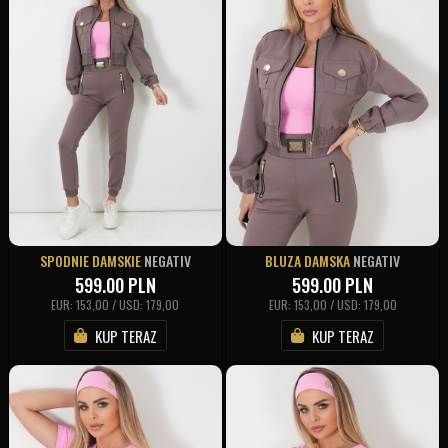
SPODNIE DAMSKIE
NEGATIV
BLUZA DAMSKA
NEGATIV
599.00
PLN
599.00
PLN
EUR: 153,00 / USD: 179,00
EUR: 153,00 / USD: 179,00
KUP TERAZ
KUP TERAZ