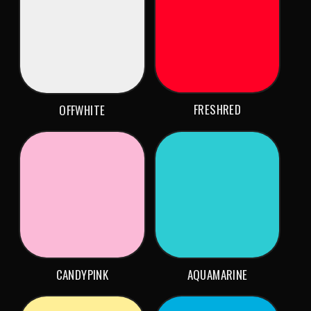
FRESHRED
OFFWHITE
CANDYPINK
AQUAMARINE