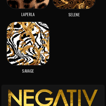
LAPERLA
SELENE
SAVAGE