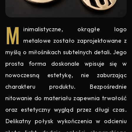
M
inimalistyczne, okrągłe logo
metalowe zostało zaprojektowane z
myślą o miłośnikach subtelnych detali. Jego
prosta forma doskonale wpisuje się w
nowoczesną estetykę, nie zaburzając
charakteru produktu. Bezpośrednie
nitowanie do materiału zapewnia trwałość
oraz estetyczny wygląd przez długi czas.
Delikatny połysk wykończenia w odcieniu