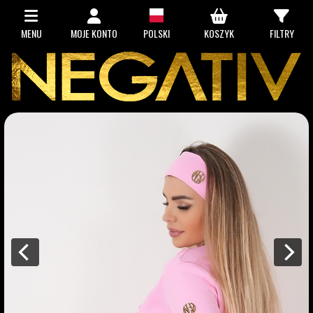
MENU
MOJE KONTO
POLSKI
KOSZYK
FILTRY