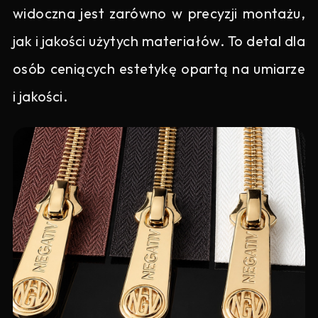
widoczna jest zarówno w precyzji montażu,
jak i jakości użytych materiałów. To detal dla
osób ceniących estetykę opartą na umiarze
i jakości.