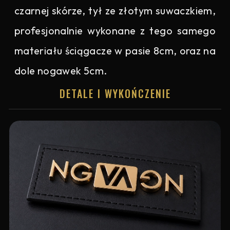
czarnej skórze, tył ze złotym suwaczkiem,
profesjonalnie wykonane z tego samego
materiału ściągacze w pasie 8cm, oraz na
dole nogawek 5cm.
DETALE I WYKOŃCZENIE