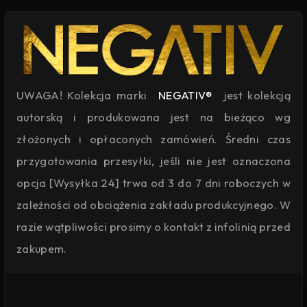
UWAGA! Kolekcja marki
NEGATIV®
jest kolekcją
autorską i produkowana jest na bieżąco wg
złożonych i opłaconych zamówień. Średni czas
przygotowania przesyłki, jeśli nie jest oznaczona
opcja [Wysyłka 24] trwa od 3 do 7 dni roboczych w
zależności od obciążenia zakładu produkcyjnego. W
razie wątpliwości prosimy o kontakt z infolinią przed
zakupem.