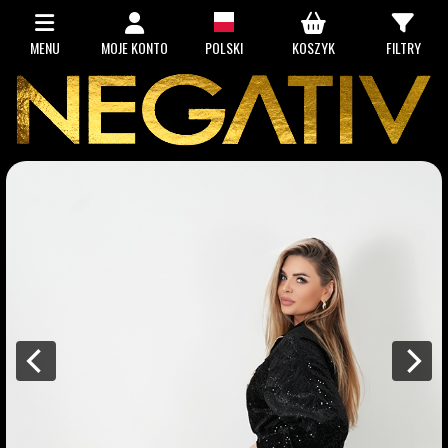
MENU
MOJE KONTO
POLSKI
KOSZYK
FILTRY