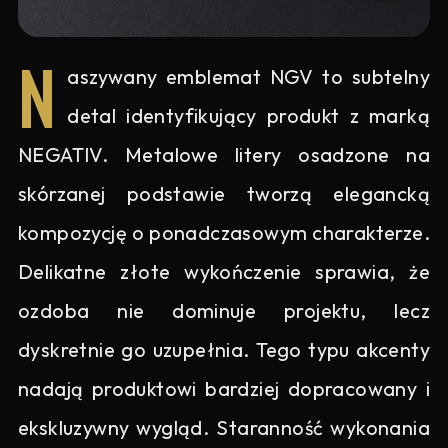
N
aszywany emblemat NGV to subtelny
detal identyfikujący produkt z marką
NEGATIV. Metalowe litery osadzone na
skórzanej podstawie tworzą elegancką
kompozycję o ponadczasowym charakterze.
Delikatne złote wykończenie sprawia, że
ozdoba nie dominuje projektu, lecz
dyskretnie go uzupełnia. Tego typu akcenty
nadają produktowi bardziej dopracowany i
ekskluzywny wygląd. Staranność wykonania