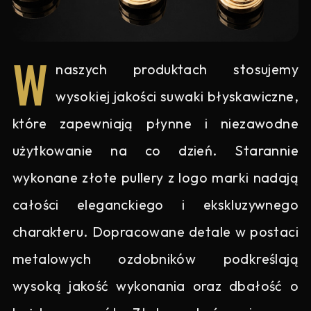
W
naszych produktach stosujemy
wysokiej jakości suwaki błyskawiczne,
które zapewniają płynne i niezawodne
użytkowanie na co dzień. Starannie
wykonane złote pullery z logo marki nadają
całości eleganckiego i ekskluzywnego
charakteru. Dopracowane detale w postaci
metalowych ozdobników podkreślają
wysoką jakość wykonania oraz dbałość o