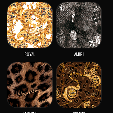
ROYAL
AMIRI