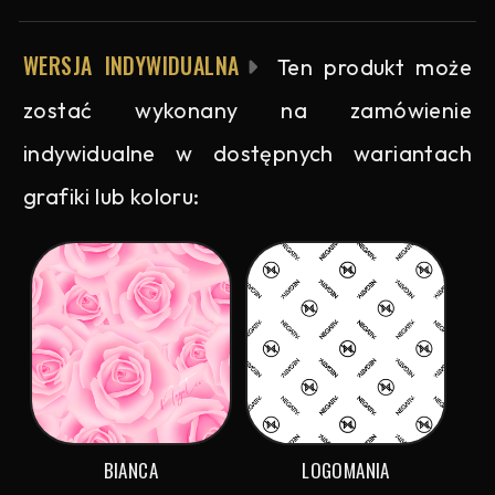
WERSJA INDYWIDUALNA
Ten produkt może
zostać wykonany na zamówienie
indywidualne w dostępnych wariantach
grafiki lub koloru:
BIANCA
LOGOMANIA