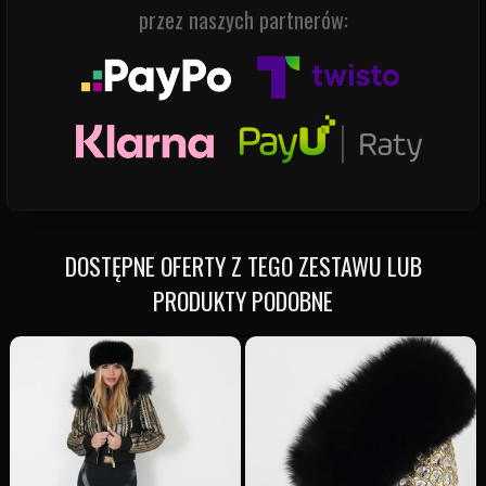
przez naszych partnerów:
DOSTĘPNE OFERTY Z TEGO ZESTAWU LUB
PRODUKTY PODOBNE