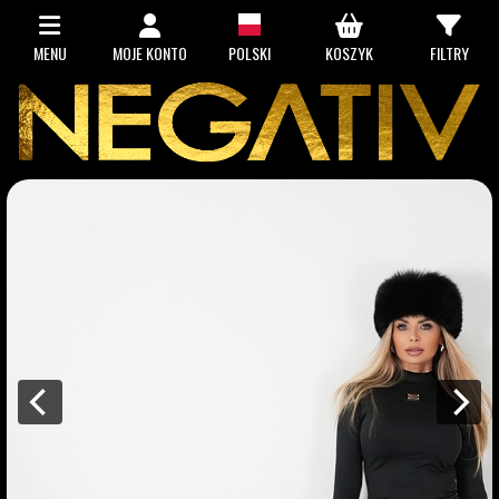
MENU
MOJE KONTO
POLSKI
KOSZYK
FILTRY