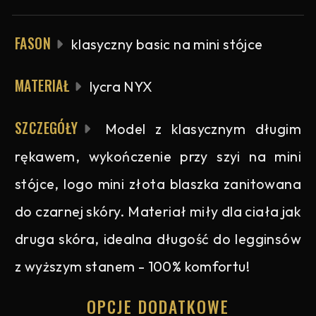
FASON
klasyczny basic na mini stójce
MATERIAŁ
lycra NYX
SZCZEGÓŁY
Model z klasycznym długim
rękawem, wykończenie przy szyi na mini
stójce, logo mini złota blaszka zanitowana
do czarnej skóry. Materiał miły dla ciała jak
druga skóra, idealna długość do legginsów
z wyższym stanem - 100% komfortu!
OPCJE DODATKOWE