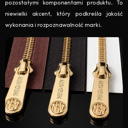
pozostałymi komponentami produktu. To
niewielki akcent, który podkreśla jakość
wykonania i rozpoznawalność marki.