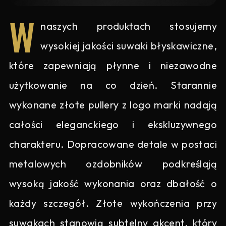
W
naszych produktach stosujemy
wysokiej jakości suwaki błyskawiczne,
które zapewniają płynne i niezawodne
użytkowanie na co dzień. Starannie
wykonane złote pullery z logo marki nadają
całości eleganckiego i ekskluzywnego
charakteru. Dopracowane detale w postaci
metalowych ozdobników podkreślają
wysoką jakość wykonania oraz dbałość o
każdy szczegół. Złote wykończenia przy
suwakach stanowią subtelny akcent, który