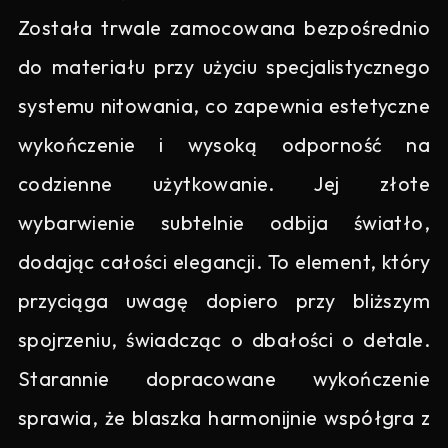
Została trwale zamocowana bezpośrednio
do materiału przy użyciu specjalistycznego
systemu nitowania, co zapewnia estetyczne
wykończenie i wysoką odporność na
codzienne użytkowanie. Jej złote
wybarwienie subtelnie odbija światło,
dodając całości elegancji. To element, który
przyciąga uwagę dopiero przy bliższym
spojrzeniu, świadcząc o dbałości o detale.
Starannie dopracowane wykończenie
sprawia, że blaszka harmonijnie współgra z