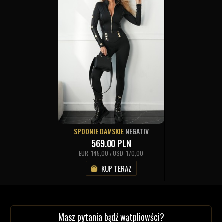
SPODNIE DAMSKIE
NEGATIV
569.00
PLN
EUR: 145,00 / USD: 170,00
KUP TERAZ
Masz pytania bądź wątpliowści?