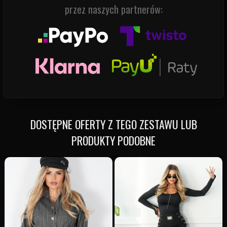
przez naszych partnerów:
DOSTĘPNE OFERTY Z TEGO ZESTAWU LUB
PRODUKTY PODOBNE