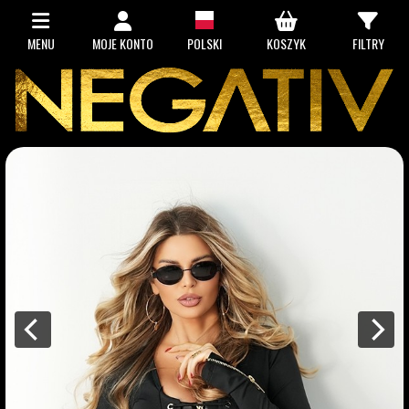
MENU
MOJE KONTO
POLSKI
KOSZYK
FILTRY