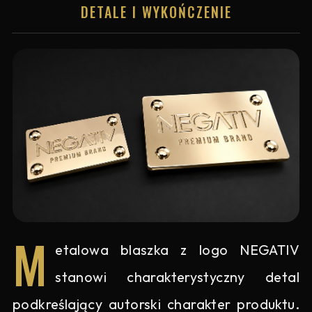
DETALE I WYKOŃCZENIE
M
etalowa blaszka z logo NEGATIV
stanowi charakterystyczny detal
podkreślający autorski charakter produktu.