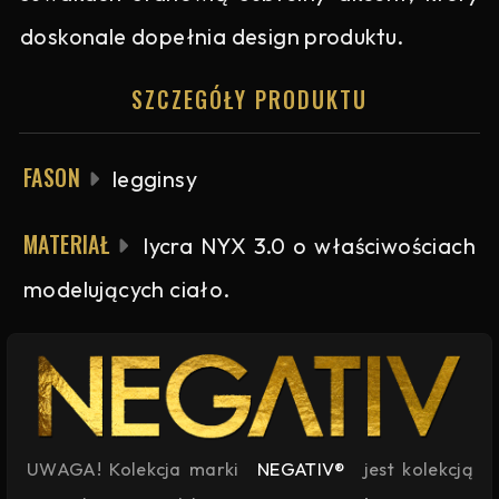
doskonale dopełnia design produktu.
SZCZEGÓŁY PRODUKTU
FASON
legginsy
MATERIAŁ
lycra NYX 3.0 o właściwościach
modelujących ciało.
UWAGA! Kolekcja marki
NEGATIV®
jest kolekcją