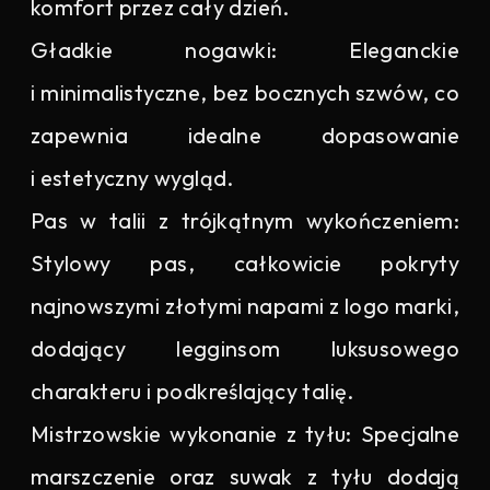
komfort przez cały dzień.
Gładkie nogawki: Eleganckie
i minimalistyczne, bez bocznych szwów, co
zapewnia idealne dopasowanie
i estetyczny wygląd.
Pas w talii z trójkątnym wykończeniem:
Stylowy pas, całkowicie pokryty
najnowszymi złotymi napami z logo marki,
dodający legginsom luksusowego
charakteru i podkreślający talię.
Mistrzowskie wykonanie z tyłu: Specjalne
marszczenie oraz suwak z tyłu dodają