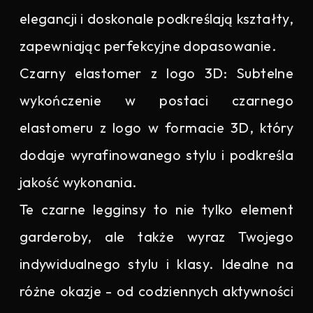
elegancji i doskonale podkreślają kształty,
zapewniając perfekcyjne dopasowanie.
Czarny elastomer z logo 3D: Subtelne
wykończenie w postaci czarnego
elastomeru z logo w formacie 3D, który
dodaje wyrafinowanego stylu i podkreśla
jakość wykonania.
Te czarne legginsy to nie tylko element
garderoby, ale także wyraz Twojego
indywidualnego stylu i klasy. Idealne na
różne okazje - od codziennych aktywności