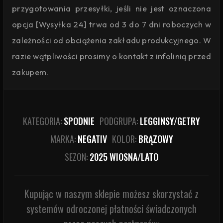
przygotowania przesyłki, jeśli nie jest oznaczona
opcja [Wysyłka 24] trwa od 3 do 7 dni roboczych w
zależności od obciążenia zakładu produkcyjnego. W
razie wątpliwości prosimy o kontakt z infolinią przed
zakupem.
KATEGORIA:
SPODNIE
PODGRUPA:
LEGGINSY/GETRY
MARKA:
NEGATIV
KOLOR:
BRĄZOWY
SEZON:
2025 WIOSNA/LATO
Kupując w naszym sklepie możesz skorzystać z
systemów odroczonej płatności świadczonych