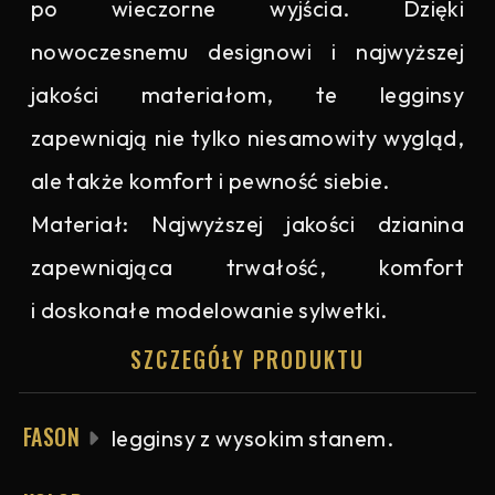
po wieczorne wyjścia. Dzięki
nowoczesnemu designowi i najwyższej
jakości materiałom, te legginsy
zapewniają nie tylko niesamowity wygląd,
ale także komfort i pewność siebie.
Materiał: Najwyższej jakości dzianina
zapewniająca trwałość, komfort
i doskonałe modelowanie sylwetki.
SZCZEGÓŁY PRODUKTU
FASON
legginsy z wysokim stanem.