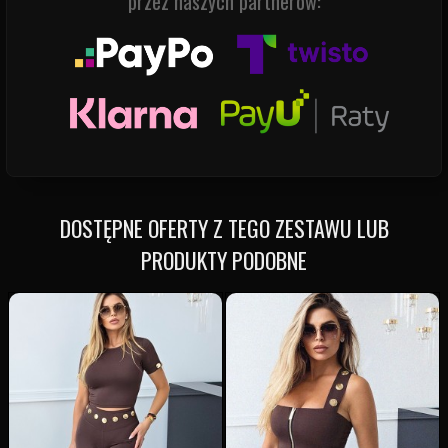
przez naszych partnerów:
DOSTĘPNE OFERTY Z TEGO ZESTAWU LUB
PRODUKTY PODOBNE