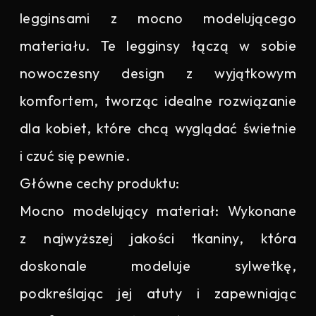
legginsami z mocno modelującego
materiału. Te legginsy łączą w sobie
nowoczesny design z wyjątkowym
komfortem, tworząc idealne rozwiązanie
dla kobiet, które chcą wyglądać świetnie
i czuć się pewnie.
Główne cechy produktu:
Mocno modelujący materiał: Wykonane
z najwyższej jakości tkaniny, która
doskonale modeluje sylwetkę,
podkreślając jej atuty i zapewniając