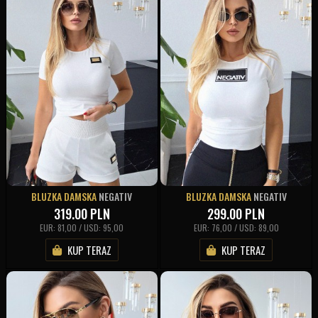
BLUZKA DAMSKA
NEGATIV
BLUZKA DAMSKA
NEGATIV
319.00
PLN
299.00
PLN
EUR: 81,00 / USD: 95,00
EUR: 76,00 / USD: 89,00
KUP TERAZ
KUP TERAZ