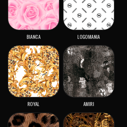
BIANCA
LOGOMANIA
ROYAL
AMIRI