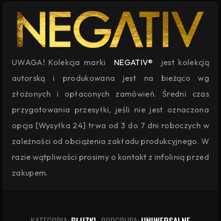
UWAGA! Kolekcja marki
NEGATIV®
jest kolekcją
autorską i produkowana jest na bieżąco wg
złożonych i opłaconych zamówień. Średni czas
przygotowania przesyłki, jeśli nie jest oznaczona
opcja [Wysyłka 24] trwa od 3 do 7 dni roboczych w
zależności od obciążenia zakładu produkcyjnego. W
razie wątpliwości prosimy o kontakt z infolinią przed
zakupem.