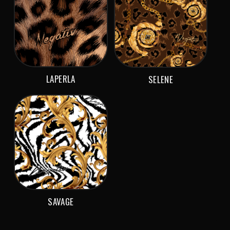
LAPERLA
SELENE
SAVAGE