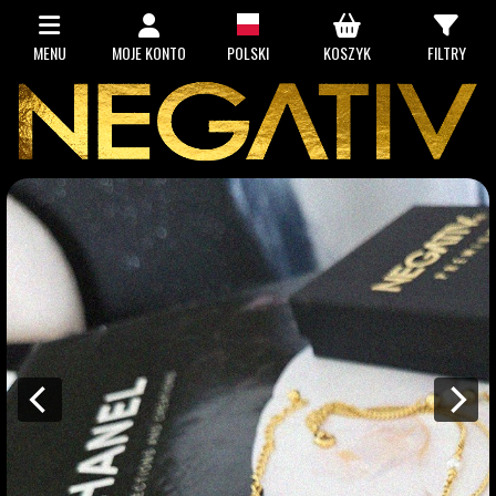
MENU
MOJE KONTO
POLSKI
KOSZYK
FILTRY