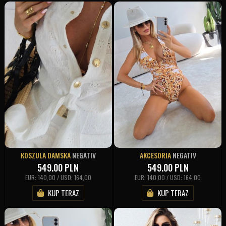
KOSZULA DAMSKA
NEGATIV
AKCESORIA
NEGATIV
549.00
PLN
549.00
PLN
EUR: 140,00 / USD: 164,00
EUR: 140,00 / USD: 164,00
KUP TERAZ
KUP TERAZ