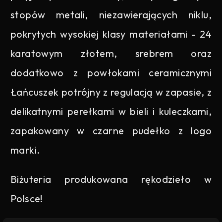
stopów metali, niezawierających niklu,
pokrytych wysokiej klasy materiałami - 24
karatowym złotem, srebrem oraz
dodatkowo z powłokami ceramicznymi
Łańcuszek potrójny z regulacją w zapasie, z
delikatnymi perełkami w bieli i kuleczkami,
zapakowany w czarne pudełko z logo
marki.
Biżuteria produkowana rękodzieło w
Polsce!