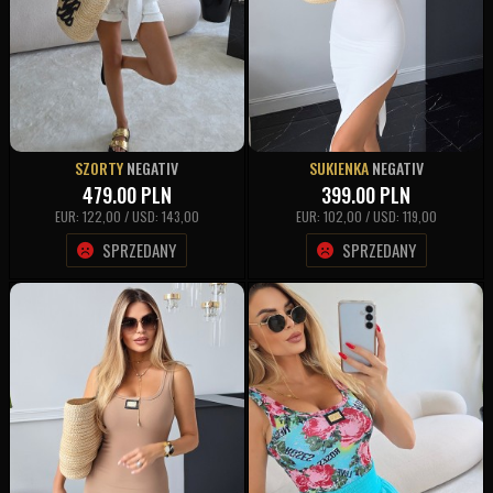
SZORTY
NEGATIV
SUKIENKA
NEGATIV
479.00
PLN
399.00
PLN
EUR: 122,00 / USD: 143,00
EUR: 102,00 / USD: 119,00
SPRZEDANY
SPRZEDANY