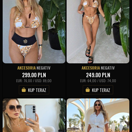
AKCESORIA
NEGATIV
AKCESORIA
NEGATIV
299.00
PLN
249.00
PLN
EUR: 76,00 / USD: 89,00
EUR: 64,00 / USD: 74,00
KUP TERAZ
KUP TERAZ