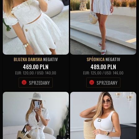
BLUZKA DAMSKA
NEGATIV
SPÓDNICA
NEGATIV
469.00
PLN
489.00
PLN
EUR: 120,00 / USD: 140,00
EUR: 125,00 / USD: 146,00
SPRZEDANY
SPRZEDANY