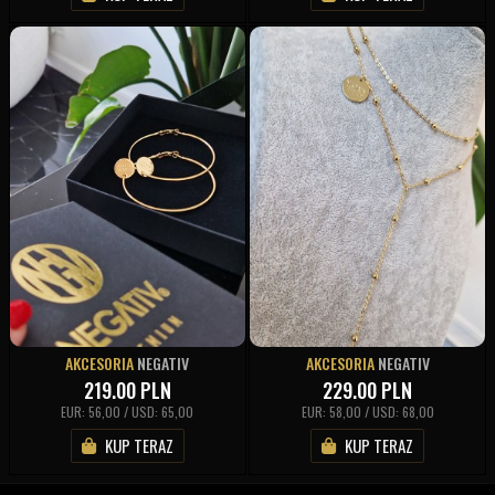
AKCESORIA
NEGATIV
AKCESORIA
NEGATIV
219.00
PLN
229.00
PLN
EUR: 56,00 / USD: 65,00
EUR: 58,00 / USD: 68,00
KUP TERAZ
KUP TERAZ