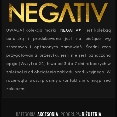
UWAGA! Kolekcja marki
NEGATIV®
jest kolekcją
autorską i produkowana jest na bieżąco wg
złożonych i opłaconych zamówień. Średni czas
przygotowania przesyłki, jeśli nie jest oznaczona
opcja [Wysyłka 24] trwa od 3 do 7 dni roboczych w
zależności od obciążenia zakładu produkcyjnego. W
razie wątpliwości prosimy o kontakt z infolinią przed
zakupem.
KATEGORIA:
AKCESORIA
PODGRUPA:
BIŻUTERIA