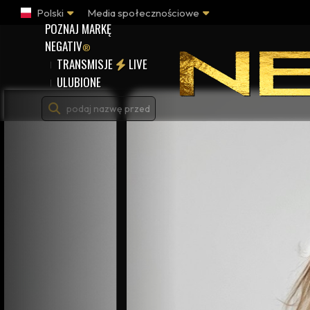
Polski
Media społecznościowe
POZNAJ MARKĘ
NEGATIV
®
TRANSMISJE
LIVE
ULUBIONE