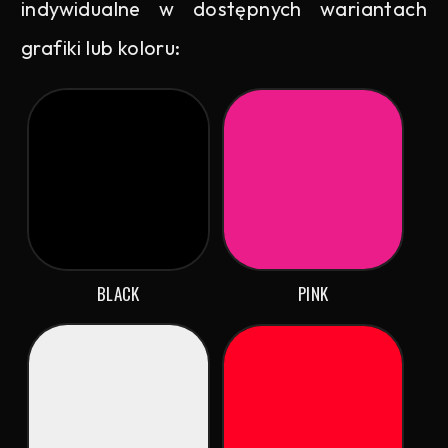
indywidualne w dostępnych wariantach
grafiki lub koloru:
BLACK
PINK