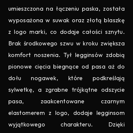
umieszczona na łączeniu paska, została
wyposażona w suwak oraz złotą blaszkę
z logo marki, co dodaje całości sznytu.
Brak środkowego szwu w kroku zwiększa
komfort noszenia. Tył legginsów zdobią
pionowe cięcia biegnące od pasa aż do
dołu nogawek, które podkreślają
sylwetkę, a zgrabne trójkątne odszycie
pasa, zaakcentowane czarnym
elastomerem z logo, dodaje legginsom
wyjątkowego charakteru. Dzięki