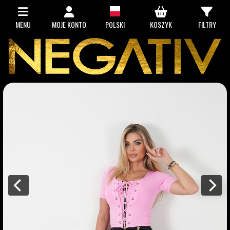
MENU
MOJE KONTO
POLSKI
KOSZYK
FILTRY