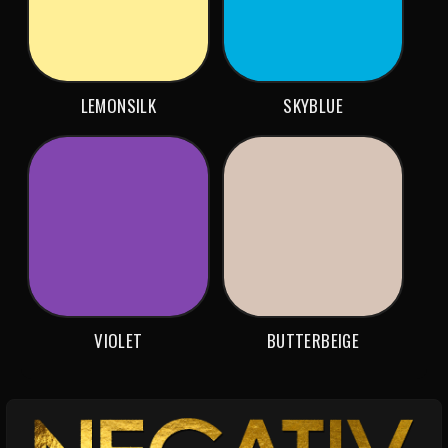
LEMONSILK
SKYBLUE
VIOLET
BUTTERBEIGE