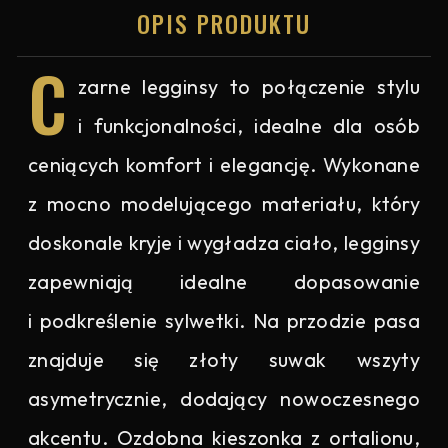
OPIS PRODUKTU
C
zarne legginsy to połączenie stylu
i funkcjonalności, idealne dla osób
ceniących komfort i elegancję. Wykonane
z mocno modelującego materiału, który
doskonale kryje i wygładza ciało, legginsy
zapewniają idealne dopasowanie
i podkreślenie sylwetki. Na przodzie pasa
znajduje się złoty suwak wszyty
asymetrycznie, dodający nowoczesnego
akcentu. Ozdobna kieszonka z ortalionu,