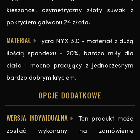
kieszonce, asymetryczny złoty suwak z
pokryciem galwanu 24 złota.
MATERIAŁ
lycra NYX 3.0 - materiał z dużą
ilością spandexu - 20%, bardzo miły dla
ciała i mocno pracujący z jednoczesnym
bardzo dobrym kryciem.
OPCJE DODATKOWE
WERSJA INDYWIDUALNA
Ten produkt może
zostać wykonany na zamówienie