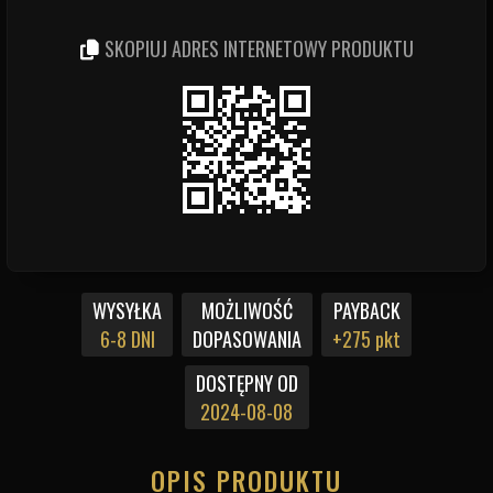
SKOPIUJ ADRES INTERNETOWY PRODUKTU
WYSYŁKA
MOŻLIWOŚĆ
PAYBACK
6-8 DNI
DOPASOWANIA
+275 pkt
DOSTĘPNY OD
2024-08-08
OPIS PRODUKTU