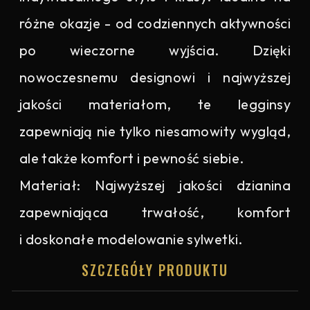
różne okazje - od codziennych aktywności
po wieczorne wyjścia. Dzięki
nowoczesnemu designowi i najwyższej
jakości materiałom, te legginsy
zapewniają nie tylko niesamowity wygląd,
ale także komfort i pewność siebie.
Materiał: Najwyższej jakości dzianina
zapewniająca trwałość, komfort
i doskonałe modelowanie sylwetki.
SZCZEGÓŁY PRODUKTU