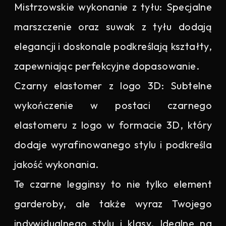
Mistrzowskie wykonanie z tyłu: Specjalne
marszczenie oraz suwak z tyłu dodają
elegancji i doskonale podkreślają kształty,
zapewniając perfekcyjne dopasowanie.
Czarny elastomer z logo 3D: Subtelne
wykończenie w postaci czarnego
elastomeru z logo w formacie 3D, który
dodaje wyrafinowanego stylu i podkreśla
jakość wykonania.
Te czarne legginsy to nie tylko element
garderoby, ale także wyraz Twojego
indywidualnego stylu i klasy. Idealne na