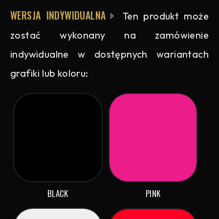
WERSJA INDYWIDUALNA
Ten produkt może
zostać wykonany na zamówienie
indywidualne w dostępnych wariantach
grafiki lub koloru:
BLACK
PINK