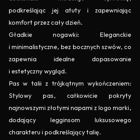
podkreślając jej atuty i zapewniając
komfort przez cały dzień.
Gładkie nogawki: Eleganckie
i minimalistyczne, bez bocznych szwów, co
zapewnia idealne dopasowanie
i estetyczny wygląd.
Pas w talii z trójkątnym wykończeniem:
Stylowy pas, całkowicie pokryty
najnowszymi złotymi napami z logo marki,
dodający legginsom luksusowego
charakteru i podkreślający talię.