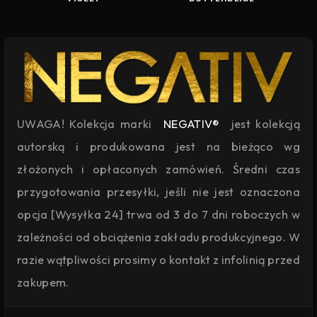
UWAGA! Kolekcja marki
NEGATIV®
jest kolekcją
autorską i produkowana jest na bieżąco wg
złożonych i opłaconych zamówień. Średni czas
przygotowania przesyłki, jeśli nie jest oznaczona
opcja [Wysyłka 24] trwa od 3 do 7 dni roboczych w
zależności od obciążenia zakładu produkcyjnego. W
razie wątpliwości prosimy o kontakt z infolinią przed
zakupem.