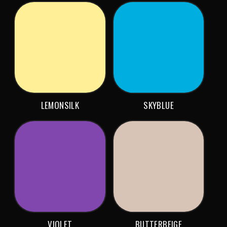
LEMONSILK
SKYBLUE
VIOLET
BUTTERBEIGE