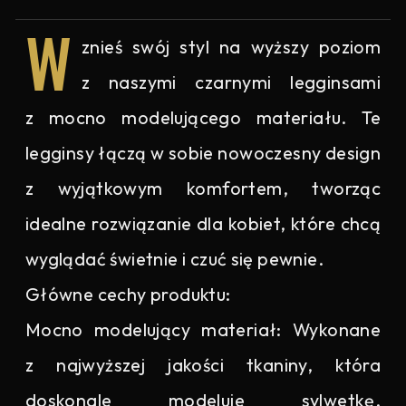
W
znieś swój styl na wyższy poziom
z naszymi czarnymi legginsami
z mocno modelującego materiału. Te
legginsy łączą w sobie nowoczesny design
z wyjątkowym komfortem, tworząc
idealne rozwiązanie dla kobiet, które chcą
wyglądać świetnie i czuć się pewnie.
Główne cechy produktu:
Mocno modelujący materiał: Wykonane
z najwyższej jakości tkaniny, która
doskonale modeluje sylwetkę,