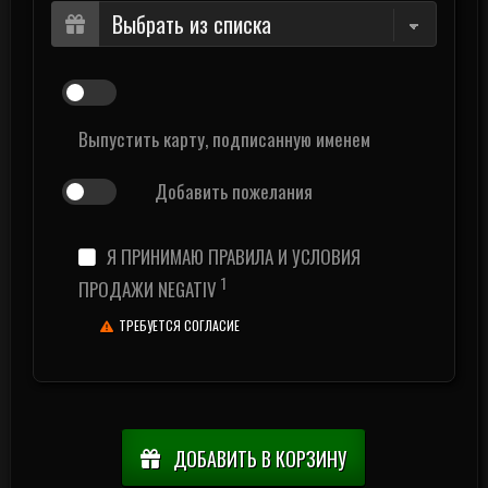
Выпустить карту, подписанную именем
Добавить пожелания
Я ПРИНИМАЮ ПРАВИЛА И УСЛОВИЯ
1
ПРОДАЖИ NEGATIV
ТРЕБУЕТСЯ СОГЛАСИЕ
ДОБАВИТЬ В КОРЗИНУ