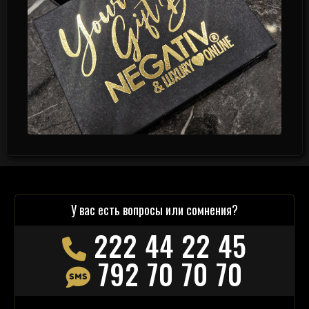
У вас есть вопросы или сомнения?
222 44 22 45
792 70 70 70