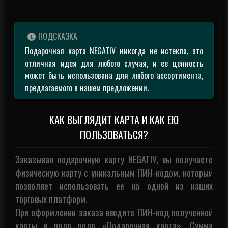
ПОДСКАЗКА
Подарочная карта NEGATIV никогда не истекла, это
отличная идея для любого случая, и ее ценность
может быть использована для любого ассортимента,
предлагаемого в нашем предложении.
КАК ВЫГЛЯДИТ КАРТА И КАК ЕЮ
ПОЛЬЗОВАТЬСЯ?
Заказывая подарочную карту NEGATIV, вы получаете
физическую карту с уникальным ПИН-кодом, который
позволяет использовать ее на одной из наших
торговых платформ.
При оформлении заказа введите ПИН-код полученной
карты в поле поле «Подарочная карта». Сумма