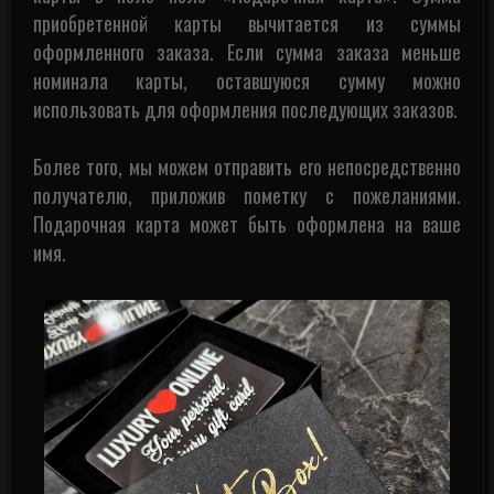
приобретенной карты вычитается из суммы
оформленного заказа. Если сумма заказа меньше
номинала карты, оставшуюся сумму можно
использовать для оформления последующих заказов.
Более того, мы можем отправить его непосредственно
получателю, приложив пометку с пожеланиями.
Подарочная карта может быть оформлена на ваше
имя.