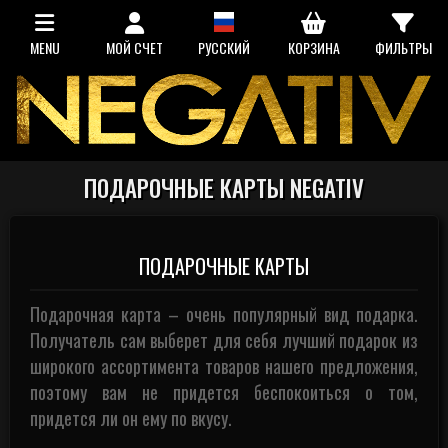
MENU
МОЙ СЧЕТ
РУССКИЙ
КОРЗИНА
ФИЛЬТРЫ
ПОДАРОЧНЫЕ КАРТЫ NEGATIV
ПОДАРОЧНЫЕ КАРТЫ
Подарочная карта – очень популярный вид подарка.
Получатель сам выберет для себя лучший подарок из
широкого ассортимента товаров нашего предложения,
поэтому вам не придется беспокоиться о том,
придется ли он ему по вкусу.