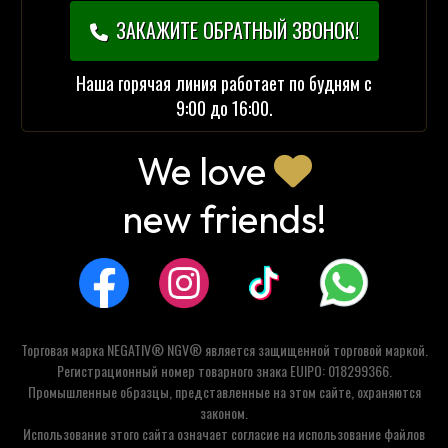
ЗАКАЖИТЕ ОБРАТНЫЙ ЗВОНОК!
Наша горячая линия работает по будням с
9:00 до 16:00.
We love
new friends!
Торговая марка NEGATIV® NGV® является защищенной торговой маркой.
Регистрационный номер товарного знака EUIPO: 018299366.
Промышленные образцы, представленные на этом сайте, охраняются
законом.
Использование этого сайта означает согласие на использование файлов