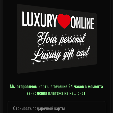
Мы отправляем карты в течение 24 часов с момента
зачисления платежа на наш счет.
Стоимость подарочной карты