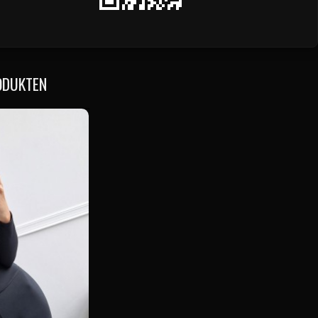
ODUKTEN