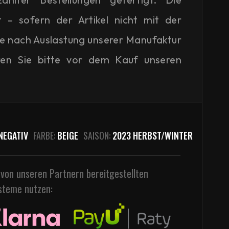
t – sofern der Artikel nicht mit der
je nach Auslastung unserer Manufaktur
ren Sie bitte vor dem Kauf unseren
NEGATIV
FARBE:
BEIGE
SAISON:
2023 HERBST/WINTER
 von unseren Partnern bereitgestellten
steme nutzen: