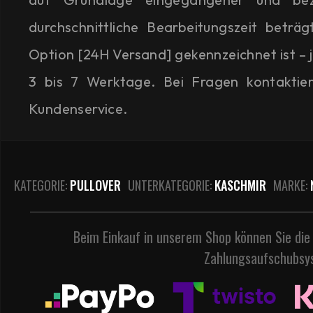
durchschnittliche Bearbeitungszeit beträg
Option [24H Versand] gekennzeichnet ist – 
3 bis 7 Werktage. Bei Fragen kontaktie
Kundenservice.
KATEGORIE:
PULLOVER
UNTERKATEGORIE:
KASCHMIR
MARKE:
Beim Einkauf in unserem Shop können Sie die
Zahlungsaufschubsy