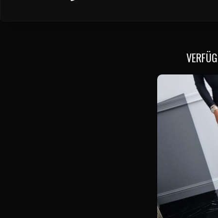
VERFÜG