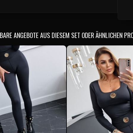
BARE ANGEBOTE AUS DIESEM SET ODER ÄHNLICHEN PR