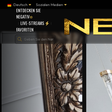
Deutsch
Sozialen Medien
ENTDECKEN SIE
NEGATIV
®
LIVE-STREAMS
FAVORITEN